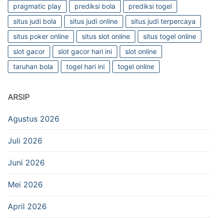
pragmatic play
prediksi bola
prediksi togel
situs judi bola
situs judi online
situs judi terpercaya
situs poker online
situs slot online
situs togel online
slot gacor
slot gacor hari ini
slot online
taruhan bola
togel hari ini
togel online
ARSIP
Agustus 2026
Juli 2026
Juni 2026
Mei 2026
April 2026