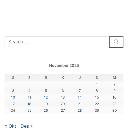
Cari:
November 2025
S
S
R
K
J
S
M
1
2
3
4
5
6
7
8
9
10
11
12
13
14
15
16
17
18
19
20
21
22
23
24
25
26
27
28
29
30
« Okt
Des »