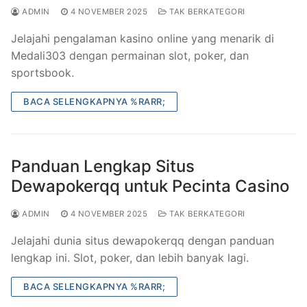
ADMIN
4 NOVEMBER 2025
TAK BERKATEGORI
Jelajahi pengalaman kasino online yang menarik di
Medali303 dengan permainan slot, poker, dan
sportsbook.
BACA SELENGKAPNYA %RARR;
Panduan Lengkap Situs
Dewapokerqq untuk Pecinta Casino
ADMIN
4 NOVEMBER 2025
TAK BERKATEGORI
Jelajahi dunia situs dewapokerqq dengan panduan
lengkap ini. Slot, poker, dan lebih banyak lagi.
BACA SELENGKAPNYA %RARR;