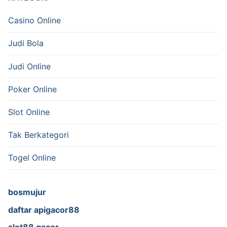
Casino Online
Judi Bola
Judi Online
Poker Online
Slot Online
Tak Berkategori
Togel Online
bosmujur
daftar apigacor88