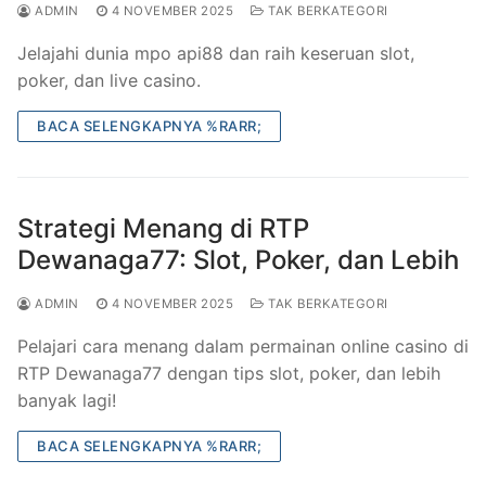
ADMIN
4 NOVEMBER 2025
TAK BERKATEGORI
Jelajahi dunia mpo api88 dan raih keseruan slot,
poker, dan live casino.
BACA SELENGKAPNYA %RARR;
Strategi Menang di RTP
Dewanaga77: Slot, Poker, dan Lebih
ADMIN
4 NOVEMBER 2025
TAK BERKATEGORI
Pelajari cara menang dalam permainan online casino di
RTP Dewanaga77 dengan tips slot, poker, dan lebih
banyak lagi!
BACA SELENGKAPNYA %RARR;