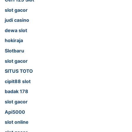
slot gacor
judi casino
dewa slot
hokiraja
Slotbaru
slot gacor
SITUS TOTO
cipit88 slot
badak 178
slot gacor
Api5000
slot online