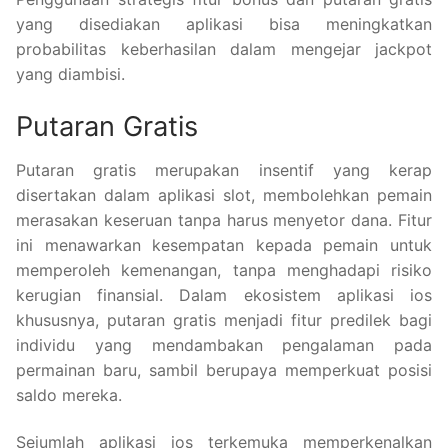
yang disediakan aplikasi bisa meningkatkan
probabilitas keberhasilan dalam mengejar jackpot
yang diambisi.
Putaran Gratis
Putaran gratis merupakan insentif yang kerap
disertakan dalam aplikasi slot, membolehkan pemain
merasakan keseruan tanpa harus menyetor dana. Fitur
ini menawarkan kesempatan kepada pemain untuk
memperoleh kemenangan, tanpa menghadapi risiko
kerugian finansial. Dalam ekosistem aplikasi ios
khususnya, putaran gratis menjadi fitur predilek bagi
individu yang mendambakan pengalaman pada
permainan baru, sambil berupaya memperkuat posisi
saldo mereka.
Sejumlah aplikasi ios terkemuka memperkenalkan