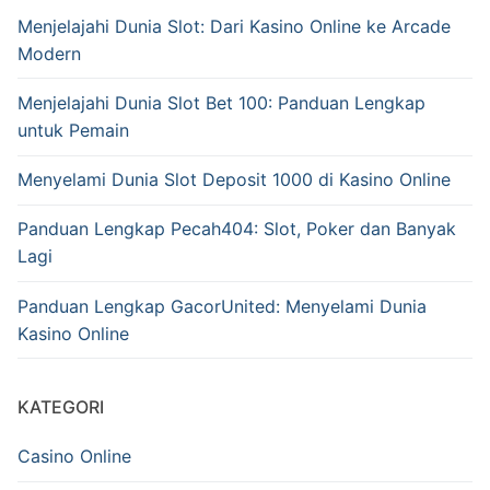
Menjelajahi Dunia Slot: Dari Kasino Online ke Arcade
Modern
Menjelajahi Dunia Slot Bet 100: Panduan Lengkap
untuk Pemain
Menyelami Dunia Slot Deposit 1000 di Kasino Online
Panduan Lengkap Pecah404: Slot, Poker dan Banyak
Lagi
Panduan Lengkap GacorUnited: Menyelami Dunia
Kasino Online
KATEGORI
Casino Online