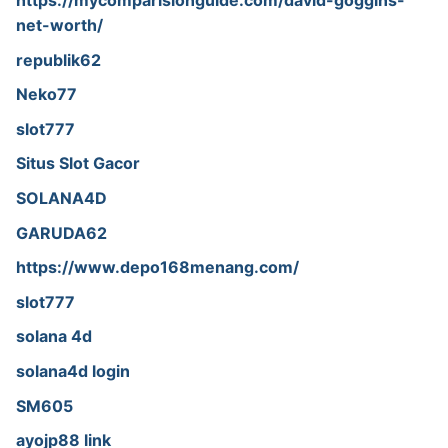
net-worth/
republik62
Neko77
slot777
Situs Slot Gacor
SOLANA4D
GARUDA62
https://www.depo168menang.com/
slot777
solana 4d
solana4d login
SM605
ayojp88 link