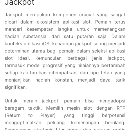
Jackpot
Jackpot merupakan komponen crucial yang sangat
dicari dalam ekosistem aplikasi slot. Pemain terus
mencari kesempatan langka untuk memenangkan
hadiah substansial dari satu putaran saja. Dalam
konteks aplikasi iOS, kehadiran jackpot sering menjadi
determinan utama bagi pemain dalam seleksi aplikasi
slot ideal. Kemunculan berbagai jenis jackpot,
termasuk model progresif yang nilaiannya bertambah
setiap kali taruhan ditempatkan, dan tipe tetap yang
menjanjikan hadiah konstan, menjadi daya tarik
signifikan.
Untuk meraih jackpot, pemain bisa mengadopsi
beragam taktik. Memilih mesin slot dengan RTP
(Return to Player) yang tinggi berpotensi
mengoptimalkan peluang kemenangan berulang.
Penggunaan strategis fitur bonus dan putaran gratis