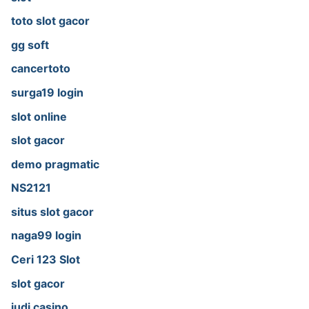
toto slot gacor
gg soft
cancertoto
surga19 login
slot online
slot gacor
demo pragmatic
NS2121
situs slot gacor
naga99 login
Ceri 123 Slot
slot gacor
judi casino