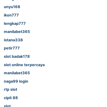
unyu168
ikon777
lengkap777
manilabet365
istana338
petir777
slot badak178
slot online terpercaya
manilabet365
naga99 login
rtp slot
cipit 88
slot