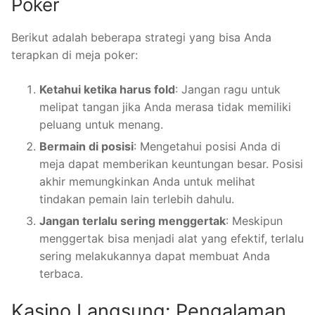
Poker
Berikut adalah beberapa strategi yang bisa Anda
terapkan di meja poker:
Ketahui ketika harus fold
: Jangan ragu untuk
melipat tangan jika Anda merasa tidak memiliki
peluang untuk menang.
Bermain di posisi
: Mengetahui posisi Anda di
meja dapat memberikan keuntungan besar. Posisi
akhir memungkinkan Anda untuk melihat
tindakan pemain lain terlebih dahulu.
Jangan terlalu sering menggertak
: Meskipun
menggertak bisa menjadi alat yang efektif, terlalu
sering melakukannya dapat membuat Anda
terbaca.
Kasino Langsung: Pengalaman