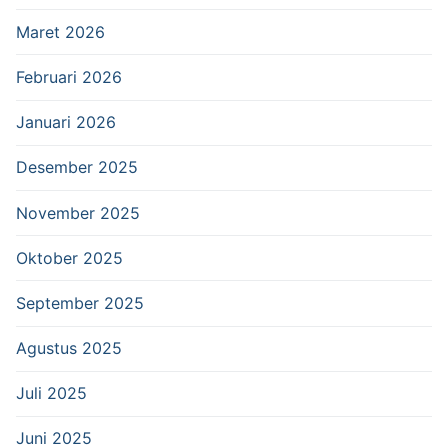
Maret 2026
Februari 2026
Januari 2026
Desember 2025
November 2025
Oktober 2025
September 2025
Agustus 2025
Juli 2025
Juni 2025