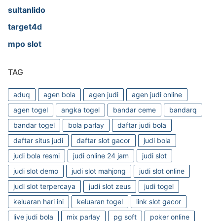
sultanlido
target4d
mpo slot
TAG
aduq
agen bola
agen judi
agen judi online
agen togel
angka togel
bandar ceme
bandarq
bandar togel
bola parlay
daftar judi bola
daftar situs judi
daftar slot gacor
judi bola
judi bola resmi
judi online 24 jam
judi slot
judi slot demo
judi slot mahjong
judi slot online
judi slot terpercaya
judi slot zeus
judi togel
keluaran hari ini
keluaran togel
link slot gacor
live judi bola
mix parlay
pg soft
poker online