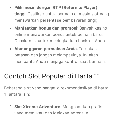
Pilih mesin dengan RTP (Return to Player)
tinggi
: Pastikan untuk bermain di mesin slot yang
menawarkan persentase pembayaran tinggi.
Manfaatkan bonus dan promosi
: Banyak kasino
online menawarkan bonus untuk pemain baru.
Gunakan ini untuk meningkatkan bankroll Anda.
Atur anggaran permainan Anda
: Tetapkan
batasan dan jangan melampauinya. Ini akan
membantu Anda menjaga kontrol saat bermain.
Contoh Slot Populer di Harta 11
Beberapa slot yang sangat direkomendasikan di harta
11 antara lain:
Slot Xtreme Adventure
: Menghadirkan grafis
yang memukau dan lonjakan adrenalin.