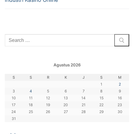
Cari:
Agustus 2026
S
S
R
K
J
S
M
1
2
3
4
5
6
7
8
9
10
11
12
13
14
15
16
17
18
19
20
21
22
23
24
25
26
27
28
29
30
31