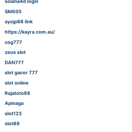
solana4d login
SM605
ayojp88 link
https://kayra.com.au/
cog777
zeus slot
DAN777
slot gacor 777
slot online
Rajatoto88
Apinaga
slot123
slot88