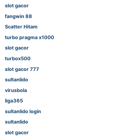
slot gacor
fangwin 88
Scatter Hitam
turbo pragma x1000
slot gacor
turbox500
slot gacor 777
sultanlido
virusbola
liga365
sultanlido login
sultanlido
slot gacor