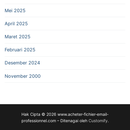
Mei 2025
April 2025
Maret 2025
Februari 2025
Desember 2024
November 2000
Hak Cipta © 2026 www.acheter-fichier-email-
professionnel.com – Ditenagai oleh
Customify
.