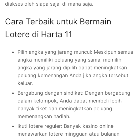
diakses oleh siapa saja, di mana saja.
Cara Terbaik untuk Bermain
Lotere di Harta 11
Pilih angka yang jarang muncul: Meskipun semua
angka memiliki peluang yang sama, memilih
angka yang jarang dipilih dapat meningkatkan
peluang kemenangan Anda jika angka tersebut
keluar.
Bergabung dengan sindikat: Dengan bergabung
dalam kelompok, Anda dapat membeli lebih
banyak tiket dan meningkatkan peluang
memenangkan hadiah.
Ikuti lotere reguler: Banyak kasino online
menawarkan lotere mingguan atau bulanan