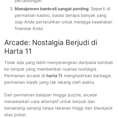
pertandingan.
Manajemen bankroll sangat penting
: Seperti di
permainan kasino, batasi berapa banyak yang
siap Anda pertaruhkan untuk menjaga kesehatan
finansial Anda.
Arcade: Nostalgia Berjudi di
Harta 11
Tidak ada yang lebih menyenangkan daripada kembali
ke tempat yang memberikan nuansa nostalgia.
Permainan arcade di
harta 11
menghadirkan berbagai
permainan klasik yang tak lekang oleh waktu.
Dari permainan balapan hingga puzzle, arcade
menawarkan cara alternatif untuk berjudi dan
bersenang-senang tanpa tekanan tinggi dari blackjack
atau poker.