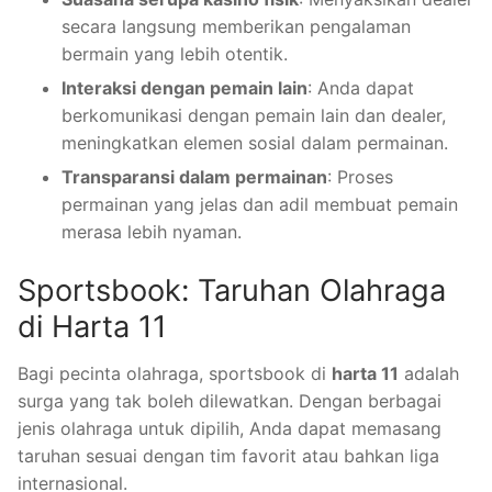
secara langsung memberikan pengalaman
bermain yang lebih otentik.
Interaksi dengan pemain lain
: Anda dapat
berkomunikasi dengan pemain lain dan dealer,
meningkatkan elemen sosial dalam permainan.
Transparansi dalam permainan
: Proses
permainan yang jelas dan adil membuat pemain
merasa lebih nyaman.
Sportsbook: Taruhan Olahraga
di Harta 11
Bagi pecinta olahraga, sportsbook di
harta 11
adalah
surga yang tak boleh dilewatkan. Dengan berbagai
jenis olahraga untuk dipilih, Anda dapat memasang
taruhan sesuai dengan tim favorit atau bahkan liga
internasional.