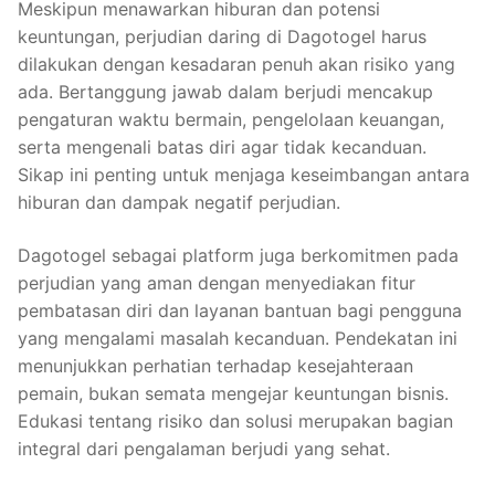
Meskipun menawarkan hiburan dan potensi
keuntungan, perjudian daring di Dagotogel harus
dilakukan dengan kesadaran penuh akan risiko yang
ada. Bertanggung jawab dalam berjudi mencakup
pengaturan waktu bermain, pengelolaan keuangan,
serta mengenali batas diri agar tidak kecanduan.
Sikap ini penting untuk menjaga keseimbangan antara
hiburan dan dampak negatif perjudian.
Dagotogel sebagai platform juga berkomitmen pada
perjudian yang aman dengan menyediakan fitur
pembatasan diri dan layanan bantuan bagi pengguna
yang mengalami masalah kecanduan. Pendekatan ini
menunjukkan perhatian terhadap kesejahteraan
pemain, bukan semata mengejar keuntungan bisnis.
Edukasi tentang risiko dan solusi merupakan bagian
integral dari pengalaman berjudi yang sehat.