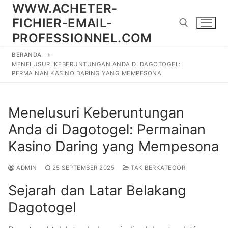
Lompat
WWW.ACHETER-
ke
FICHIER-EMAIL-
konten
PROFESSIONNEL.COM
BERANDA
Cari:
MENELUSURI KEBERUNTUNGAN ANDA DI DAGOTOGEL:
PERMAINAN KASINO DARING YANG MEMPESONA
Menelusuri Keberuntungan
Anda di Dagotogel: Permainan
Kasino Daring yang Mempesona
ADMIN
25 SEPTEMBER 2025
TAK BERKATEGORI
Sejarah dan Latar Belakang
Dagotogel