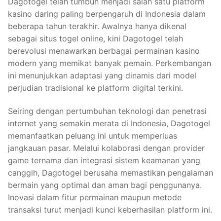
Dagotogel telah tumbuh menjadi salah satu platform
kasino daring paling berpengaruh di Indonesia dalam
beberapa tahun terakhir. Awalnya hanya dikenal
sebagai situs togel online, kini Dagotogel telah
berevolusi menawarkan berbagai permainan kasino
modern yang memikat banyak pemain. Perkembangan
ini menunjukkan adaptasi yang dinamis dari model
perjudian tradisional ke platform digital terkini.
Seiring dengan pertumbuhan teknologi dan penetrasi
internet yang semakin merata di Indonesia, Dagotogel
memanfaatkan peluang ini untuk memperluas
jangkauan pasar. Melalui kolaborasi dengan provider
game ternama dan integrasi sistem keamanan yang
canggih, Dagotogel berusaha memastikan pengalaman
bermain yang optimal dan aman bagi penggunanya.
Inovasi dalam fitur permainan maupun metode
transaksi turut menjadi kunci keberhasilan platform ini.