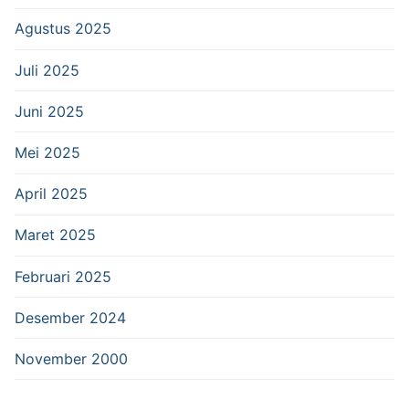
Agustus 2025
Juli 2025
Juni 2025
Mei 2025
April 2025
Maret 2025
Februari 2025
Desember 2024
November 2000