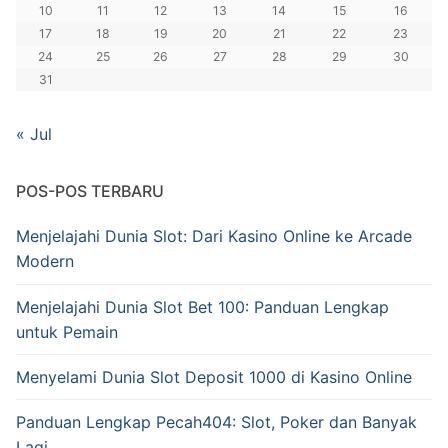
10
11
12
13
14
15
16
17
18
19
20
21
22
23
24
25
26
27
28
29
30
31
« Jul
POS-POS TERBARU
Menjelajahi Dunia Slot: Dari Kasino Online ke Arcade
Modern
Menjelajahi Dunia Slot Bet 100: Panduan Lengkap
untuk Pemain
Menyelami Dunia Slot Deposit 1000 di Kasino Online
Panduan Lengkap Pecah404: Slot, Poker dan Banyak
Lagi