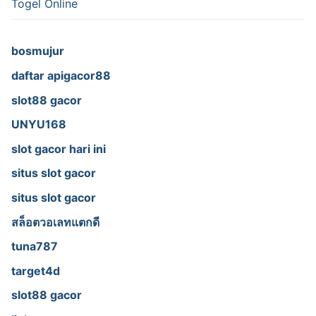
Togel Online
bosmujur
daftar apigacor88
slot88 gacor
UNYU168
slot gacor hari ini
situs slot gacor
situs slot gacor
สล็อตวอเลทแตกดี
tuna787
target4d
slot88 gacor