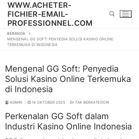
Lompat
WWW.ACHETER-
ke
FICHIER-EMAIL-
konten
PROFESSIONNEL.COM
BERANDA
Cari:
MENGENAL GG SOFT: PENYEDIA SOLUSI KASINO ONLINE
TERKEMUKA DI INDONESIA
Mengenal GG Soft: Penyedia
Solusi Kasino Online Terkemuka
di Indonesia
ADMIN
14 OKTOBER 2025
TAK BERKATEGORI
Perkenalan GG Soft dalam
Industri Kasino Online Indonesia