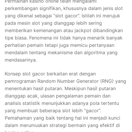
Permainan kasino online telah mengalami
perkembangan signifikan, khususnya dalam jenis slot
yang dikenal sebagai “slot gacor”. Istilah ini merujuk
pada mesin slot yang dianggap lebih sering
memberikan kemenangan atau jackpot dibandingkan
tipe biasa. Fenomena ini tidak hanya menarik banyak
perhatian pemain tetapi juga memicu pertanyaan
mendalam tentang mekanisme dan algoritma yang
mendasarinya.
Konsep slot gacor berkaitan erat dengan
pemrograman Random Number Generator (RNG) yang
menentukan hasil putaran. Meskipun hasil putaran
dianggap acak, ulasan pengalaman pemain dan
analisis statistik menunjukkan adanya pola tertentu
yang membuat beberapa slot lebih “gacor”.
Pemahaman yang baik tentang hal ini menjadi kunci
dalam merumuskan strategi bermain yang efektif di