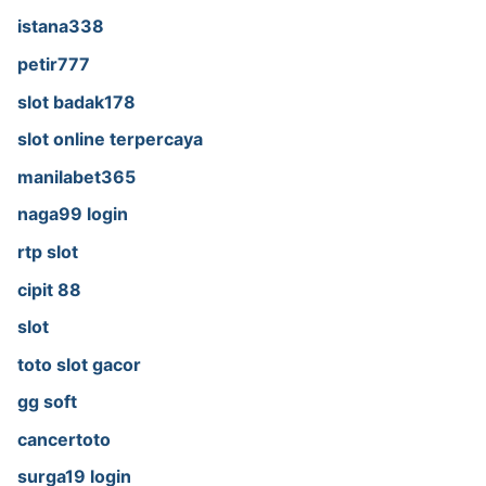
istana338
petir777
slot badak178
slot online terpercaya
manilabet365
naga99 login
rtp slot
cipit 88
slot
toto slot gacor
gg soft
cancertoto
surga19 login