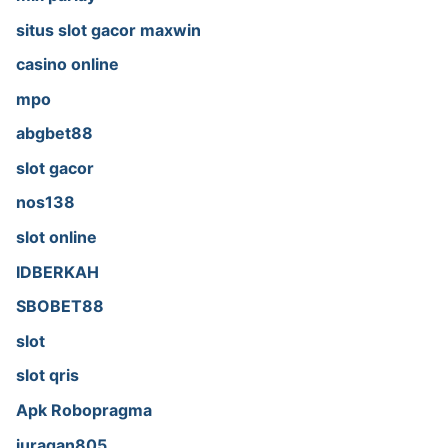
situs slot gacor maxwin
casino online
mpo
abgbet88
slot gacor
nos138
slot online
IDBERKAH
SBOBET88
slot
slot qris
Apk Robopragma
juragan805