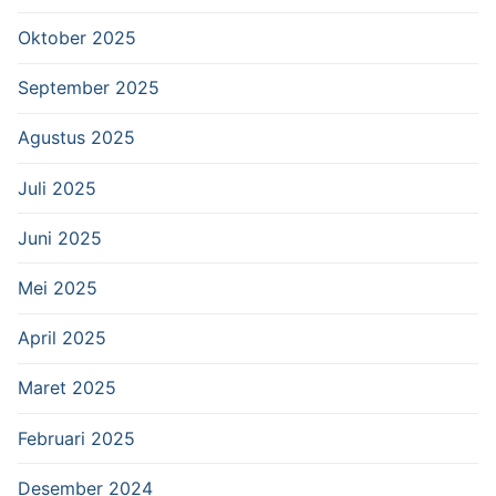
Oktober 2025
September 2025
Agustus 2025
Juli 2025
Juni 2025
Mei 2025
April 2025
Maret 2025
Februari 2025
Desember 2024