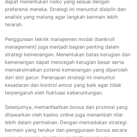
dapat menentukan risiko yang sesuai dengan
preferensi mereka. Strategi ini menuntut disiplin dan
analisis yang matang agar langkah bermain lebih
terarah.
Penggunaan teknik manajemen modal (bankroll
management) juga menjadi bagian penting dalam
strategi kemenangan. Menentukan batas kerugian dan
kemenangan dapat mencegah kerugian besar serta
memaksimalkan potensi kemenangan yang diperoleh
dari slot gacor. Penerapan strategi ini menuntut
kesadaran dan kontrol emosi yang baik agar tidak
terpengaruh oleh fluktuasi keberuntungan.
Selanjutnya, memanfaatkan bonus dan promosi yang
ditawarkan oleh kasino online juga menambah nilai
lebih dalam permainan. Dengan memadukan strategi
bermain yang terukur dan penggunaan bonus secara