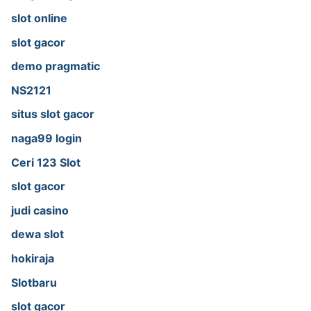
slot online
slot gacor
demo pragmatic
NS2121
situs slot gacor
naga99 login
Ceri 123 Slot
slot gacor
judi casino
dewa slot
hokiraja
Slotbaru
slot gacor