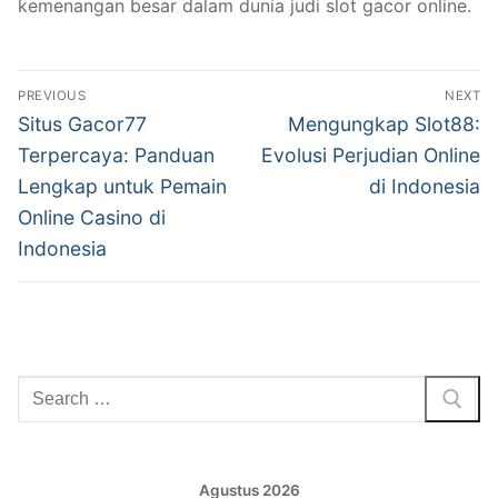
kemenangan besar dalam dunia judi slot gacor online.
Navigasi
PREVIOUS
NEXT
pos
Previous
Next
Situs Gacor77
Mengungkap Slot88:
post:
post:
Terpercaya: Panduan
Evolusi Perjudian Online
Lengkap untuk Pemain
di Indonesia
Online Casino di
Indonesia
Cari:
Agustus 2026