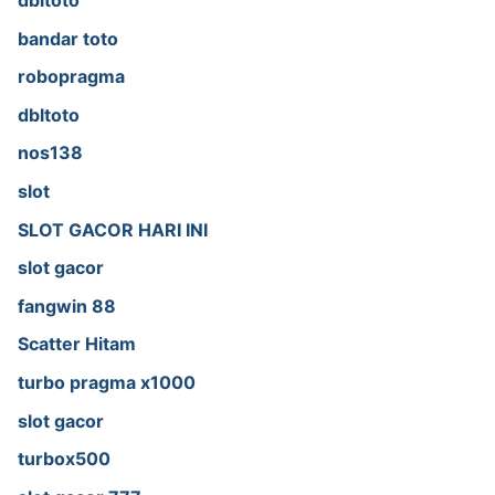
dbltoto
bandar toto
robopragma
dbltoto
nos138
slot
SLOT GACOR HARI INI
slot gacor
fangwin 88
Scatter Hitam
turbo pragma x1000
slot gacor
turbox500