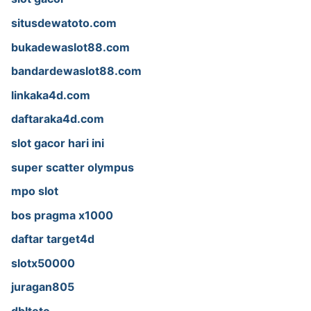
situsdewatoto.com
bukadewaslot88.com
bandardewaslot88.com
linkaka4d.com
daftaraka4d.com
slot gacor hari ini
super scatter olympus
mpo slot
bos pragma x1000
daftar target4d
slotx50000
juragan805