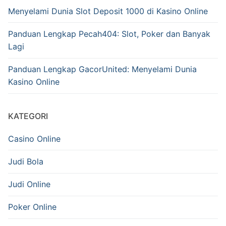
Menyelami Dunia Slot Deposit 1000 di Kasino Online
Panduan Lengkap Pecah404: Slot, Poker dan Banyak
Lagi
Panduan Lengkap GacorUnited: Menyelami Dunia
Kasino Online
KATEGORI
Casino Online
Judi Bola
Judi Online
Poker Online