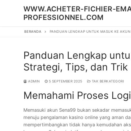
Lompat
WWW.ACHETER-FICHIER-EMA
ke
PROFESSIONNEL.COM
konten
BERANDA
PANDUAN LENGKAP UNTUK MASUK KE AKUN SE
Panduan Lengkap untu
Strategi, Tips, dan Trik
ADMIN
5 SEPTEMBER 2025
TAK BERKATEGORI
Memahami Proses Logi
Memasuki akun Sena99 bukan sekadar memasukk
menuju pengalaman kasino online yang aman dan
mempertimbangkan tidak hanya kemudahan akses