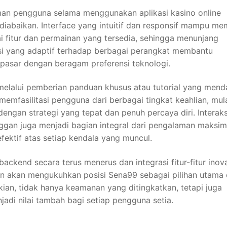
an pengguna selama menggunakan aplikasi kasino online
diabaikan. Interface yang intuitif dan responsif mampu m
fitur dan permainan yang tersedia, sehingga menunjang
asi yang adaptif terhadap berbagai perangkat membantu
pasar dengan beragam preferensi teknologi.
elalui pemberian panduan khusus atau tutorial yang men
 memfasilitasi pengguna dari berbagai tingkat keahlian, mula
engan strategi yang tepat dan penuh percaya diri. Interaks
ggan juga menjadi bagian integral dari pengalaman maksim
fektif atas setiap kendala yang muncul.
kend secara terus menerus dan integrasi fitur-fitur inova
akun akan mengukuhkan posisi Sena99 sebagai pilihan utama
ikian, tidak hanya keamanan yang ditingkatkan, tetapi juga
di nilai tambah bagi setiap pengguna setia.