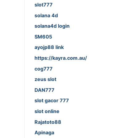
slot777
solana 4d
solana4d login
SM605
ayojp88 link
https://kayra.com.au/
cog777
zeus slot
DAN777
slot gacor 777
slot online
Rajatoto88
Apinaga