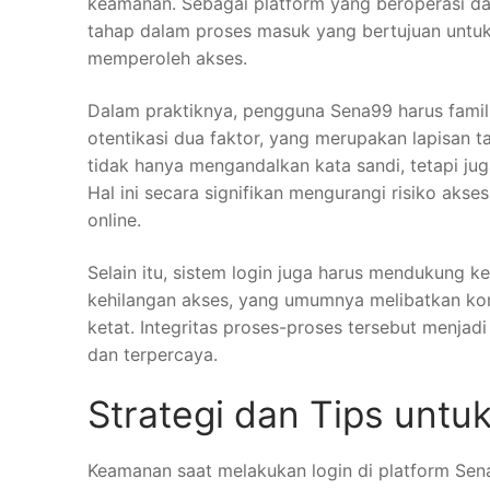
keamanan. Sebagai platform yang beroperasi da
tahap dalam proses masuk yang bertujuan unt
memperoleh akses.
Dalam praktiknya, pengguna Sena99 harus famili
otentikasi dua faktor, yang merupakan lapisan 
tidak hanya mengandalkan kata sandi, tetapi juga 
Hal ini secara signifikan mengurangi risiko aks
online.
Selain itu, sistem login juga harus mendukung
kehilangan akses, yang umumnya melibatkan konf
ketat. Integritas proses-proses tersebut menj
dan terpercaya.
Strategi dan Tips untu
Keamanan saat melakukan login di platform Sen