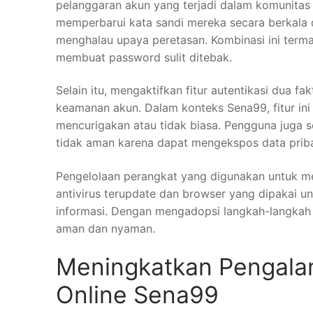
pelanggaran akun yang terjadi dalam komunitas 
memperbarui kata sandi mereka secara berkala
menghalau upaya peretasan. Kombinasi ini termas
membuat password sulit ditebak.
Selain itu, mengaktifkan fitur autentikasi dua f
keamanan akun. Dalam konteks Sena99, fitur in
mencurigakan atau tidak biasa. Pengguna juga se
tidak aman karena dapat mengekspos data priba
Pengelolaan perangkat yang digunakan untuk me
antivirus terupdate dan browser yang dipakai u
informasi. Dengan mengadopsi langkah-langkah 
aman dan nyaman.
Meningkatkan Pengala
Online Sena99