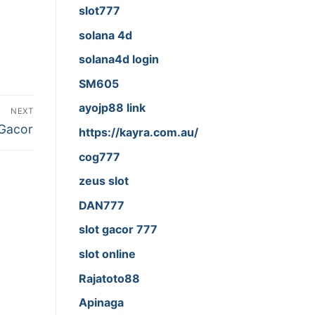
slot777
solana 4d
solana4d login
SM605
ayojp88 link
NEXT
 Gacor
https://kayra.com.au/
cog777
zeus slot
DAN777
slot gacor 777
slot online
Rajatoto88
Apinaga