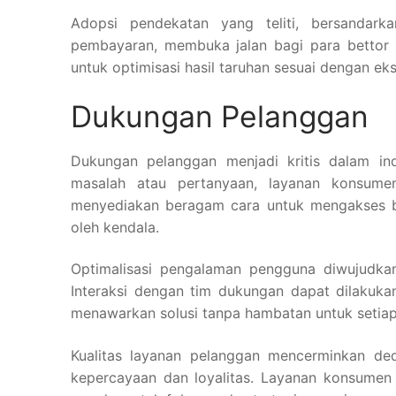
Adopsi pendekatan yang teliti, bersandar
pembayaran, membuka jalan bagi para bettor un
untuk optimisasi hasil taruhan sesuai dengan eks
Dukungan Pelanggan
Dukungan pelanggan menjadi kritis dalam in
masalah atau pertanyaan, layanan konsume
menyediakan beragam cara untuk mengakses b
oleh kendala.
Optimalisasi pengalaman pengguna diwujudkan
Interaksi dengan tim dukungan dapat dilakukan m
menawarkan solusi tanpa hambatan untuk setiap
Kualitas layanan pelanggan mencerminkan ded
kepercayaan dan loyalitas. Layanan konsum