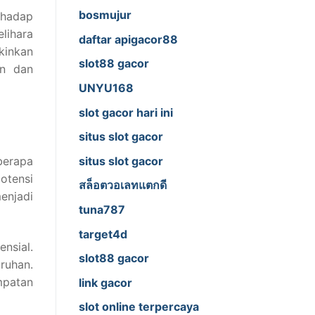
bosmujur
rhadap
lihara
daftar apigacor88
kinkan
slot88 gacor
an dan
UNYU168
slot gacor hari ini
situs slot gacor
berapa
situs slot gacor
otensi
สล็อตวอเลทแตกดี
enjadi
tuna787
target4d
nsial.
slot88 gacor
ruhan.
mpatan
link gacor
slot online terpercaya