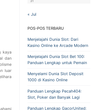
31
« Jul
POS-POS TERBARU
Menjelajahi Dunia Slot: Dari
Kasino Online ke Arcade Modern
g kaya
Menjelajahi Dunia Slot Bet 100:
al dan
Panduan Lengkap untuk Pemain
olisme
n luar
Menyelami Dunia Slot Deposit
lihara
1000 di Kasino Online
Panduan Lengkap Pecah404:
Slot, Poker dan Banyak Lagi
Panduan Lengkap GacorUnited:
mahami