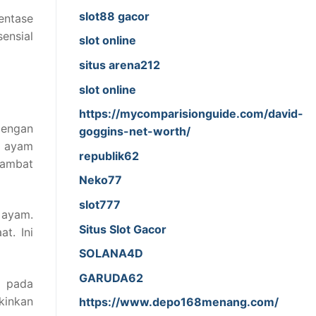
slot88 gacor
entase
ensial
slot online
situs arena212
slot online
https://mycomparisionguide.com/david-
dengan
goggins-net-worth/
g ayam
republik62
hambat
Neko77
slot777
 ayam.
Situs Slot Gacor
at. Ini
SOLANA4D
GARUDA62
i pada
kinkan
https://www.depo168menang.com/