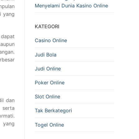
Menyelami Dunia Kasino Online
mpulan
i yang
KATEGORI
 dapat
Casino Online
laupun
angan.
Judi Bola
rbesar
Judi Online
Poker Online
Slot Online
il dan
 serta
Tak Berkategori
rmati.
m yang
Togel Online