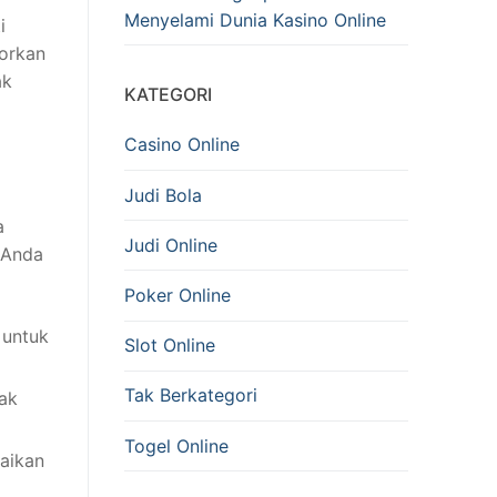
Menyelami Dunia Kasino Online
i
porkan
ak
KATEGORI
Casino Online
Judi Bola
a
Judi Online
 Anda
Poker Online
 untuk
Slot Online
Tak Berkategori
bak
Togel Online
uaikan