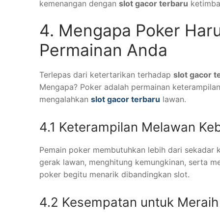
kemenangan dengan
slot gacor terbaru
ketimba
4. Mengapa Poker Har
Permainan Anda
Terlepas dari ketertarikan terhadap
slot gacor t
Mengapa? Poker adalah permainan keterampilan 
mengalahkan
slot gacor terbaru
lawan.
4.1 Keterampilan Melawan Ke
Pemain poker membutuhkan lebih dari sekadar
gerak lawan, menghitung kemungkinan, serta me
poker begitu menarik dibandingkan slot.
4.2 Kesempatan untuk Meraih