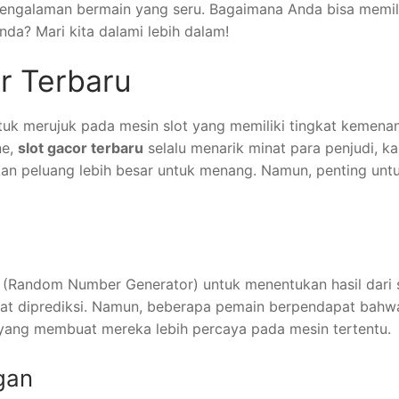
ngalaman bermain yang seru. Bagaimana Anda bisa memili
da? Mari kita dalami lebih dalam!
r Terbaru
tuk merujuk pada mesin slot yang memiliki tingkat kemena
ne,
slot gacor terbaru
selalu menarik minat para penjudi, k
an peluang lebih besar untuk menang. Namun, penting unt
(Random Number Generator) untuk menentukan hasil dari 
dapat diprediksi. Namun, beberapa pemain berpendapat bahw
 yang membuat mereka lebih percaya pada mesin tertentu.
gan