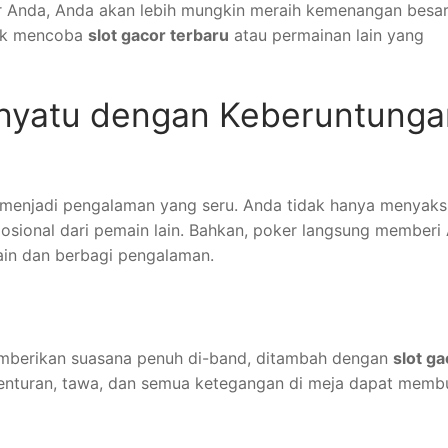
 Anda, Anda akan lebih mungkin meraih kemenangan besar
tuk mencoba
slot gacor terbaru
atau permainan lain yang
enyatu dengan Keberuntunga
 menjadi pengalaman yang seru. Anda tidak hanya menyaks
osional dari pemain lain. Bahkan, poker langsung memberi
ain dan berbagi pengalaman.
memberikan suasana penuh di-band, ditambah dengan
slot ga
benturan, tawa, dan semua ketegangan di meja dapat memb