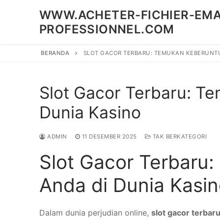
Lompat
WWW.ACHETER-FICHIER-EMA
ke
PROFESSIONNEL.COM
konten
BERANDA
SLOT GACOR TERBARU: TEMUKAN KEBERUNT
Slot Gacor Terbaru: T
Dunia Kasino
ADMIN
11 DESEMBER 2025
TAK BERKATEGORI
Slot Gacor Terbaru
Anda di Dunia Kasi
Dalam dunia perjudian online,
slot gacor terbar