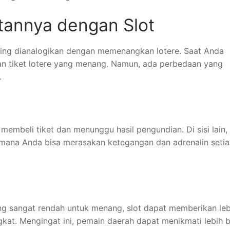
itannya dengan Slot
ring dianalogikan dengan memenangkan lotere. Saat Anda
n tiket lotere yang menang. Namun, ada perbedaan yang
.
mbeli tiket dan menunggu hasil pengundian. Di sisi lain,
i mana Anda bisa merasakan ketegangan dan adrenalin setia
ang sangat rendah untuk menang, slot dapat memberikan leb
kat. Mengingat ini, pemain daerah dapat menikmati lebih 