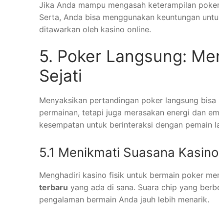
Jika Anda mampu mengasah keterampilan poker
Serta, Anda bisa menggunakan keuntungan un
ditawarkan oleh kasino online.
5. Poker Langsung: M
Sejati
Menyaksikan pertandingan poker langsung bisa
permainan, tetapi juga merasakan energi dan em
kesempatan untuk berinteraksi dengan pemain l
5.1 Menikmati Suasana Kasino
Menghadiri kasino fisik untuk bermain poker 
terbaru
yang ada di sana. Suara chip yang ber
pengalaman bermain Anda jauh lebih menarik.