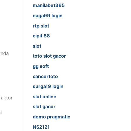
manilabet365
naga99 login
rtp slot
cipit 88
slot
Anda
toto slot gacor
gg soft
cancertoto
surga19 login
slot online
faktor
slot gacor
i
demo pragmatic
NS2121