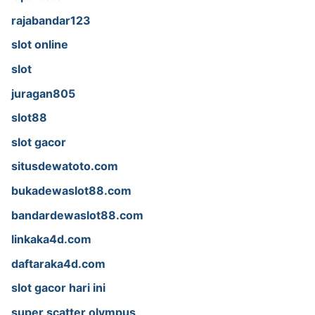
rajabandar123
slot online
slot
juragan805
slot88
slot gacor
situsdewatoto.com
bukadewaslot88.com
bandardewaslot88.com
linkaka4d.com
daftaraka4d.com
slot gacor hari ini
super scatter olympus