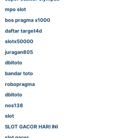
mpo slot
bos pragma x1000
daftar target4d
slotx50000
juragan805
dbltoto
bandar toto
robopragma
dbltoto
nos138
slot
SLOT GACOR HARI INI
slot gacor