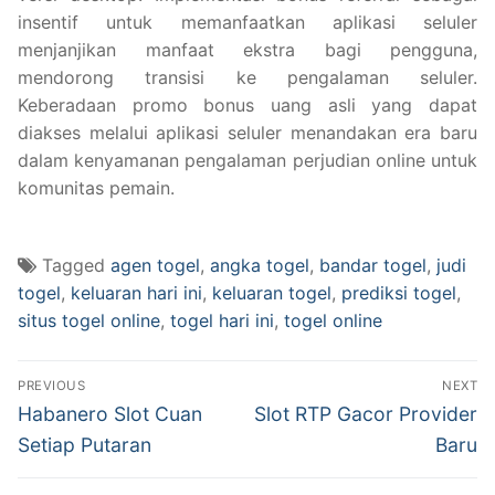
insentif untuk memanfaatkan aplikasi seluler
menjanjikan manfaat ekstra bagi pengguna,
mendorong transisi ke pengalaman seluler.
Keberadaan promo bonus uang asli yang dapat
diakses melalui aplikasi seluler menandakan era baru
dalam kenyamanan pengalaman perjudian online untuk
komunitas pemain.
Tagged
agen togel
,
angka togel
,
bandar togel
,
judi
togel
,
keluaran hari ini
,
keluaran togel
,
prediksi togel
,
situs togel online
,
togel hari ini
,
togel online
Navigasi
PREVIOUS
NEXT
pos
Previous
Next
Habanero Slot Cuan
Slot RTP Gacor Provider
post:
post:
Setiap Putaran
Baru