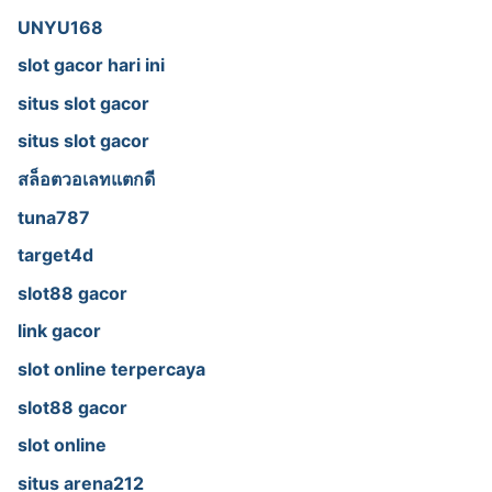
UNYU168
slot gacor hari ini
situs slot gacor
situs slot gacor
สล็อตวอเลทแตกดี
tuna787
target4d
slot88 gacor
link gacor
slot online terpercaya
slot88 gacor
slot online
situs arena212