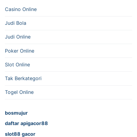
Casino Online
Judi Bola
Judi Online
Poker Online
Slot Online
Tak Berkategori
Togel Online
bosmujur
daftar apigacor88
slot88 gacor