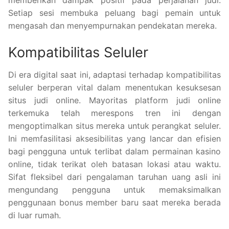
memberikan dampak positif pada perjalanan judi.
Setiap sesi membuka peluang bagi pemain untuk
mengasah dan menyempurnakan pendekatan mereka.
Kompatibilitas Seluler
Di era digital saat ini, adaptasi terhadap kompatibilitas
seluler berperan vital dalam menentukan kesuksesan
situs judi online. Mayoritas platform judi online
terkemuka telah merespons tren ini dengan
mengoptimalkan situs mereka untuk perangkat seluler.
Ini memfasilitasi aksesibilitas yang lancar dan efisien
bagi pengguna untuk terlibat dalam permainan kasino
online, tidak terikat oleh batasan lokasi atau waktu.
Sifat fleksibel dari pengalaman taruhan uang asli ini
mengundang pengguna untuk memaksimalkan
penggunaan bonus member baru saat mereka berada
di luar rumah.