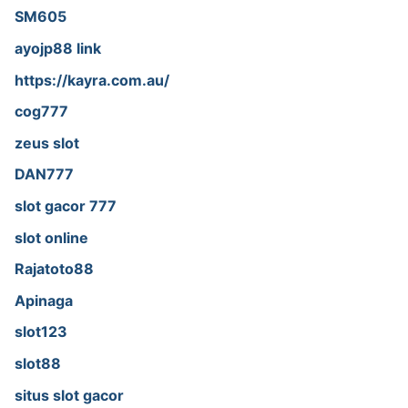
SM605
ayojp88 link
https://kayra.com.au/
cog777
zeus slot
DAN777
slot gacor 777
slot online
Rajatoto88
Apinaga
slot123
slot88
situs slot gacor