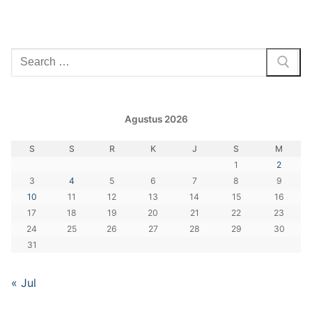
Cari:
Agustus 2026
S
S
R
K
J
S
M
1
2
3
4
5
6
7
8
9
10
11
12
13
14
15
16
17
18
19
20
21
22
23
24
25
26
27
28
29
30
31
« Jul