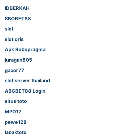
IDBERKAH
SBOBET88
slot
slot qris
Apk Robopragma
juragan805
gacor77
slot server thailand
ABGBET88 Login
situs toto
MPO17
pewe128
lapaktoto