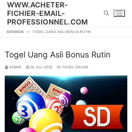
Lompat
WWW.ACHETER-
ke
FICHIER-EMAIL-
konten
PROFESSIONNEL.COM
BERANDA
TOGEL UANG ASLI BONUS RUTIN
Cari:
Togel Uang Asli Bonus Rutin
ADMIN
16 JULI 2025
TOGEL ONLINE